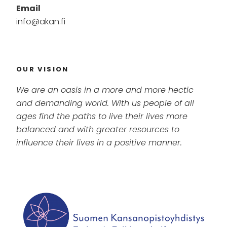
Email
info@akan.fi
OUR VISION
We are an oasis in a more and more hectic
and demanding world. With us people of all
ages find the paths to live their lives more
balanced and with greater resources to
influence their lives in a positive manner.