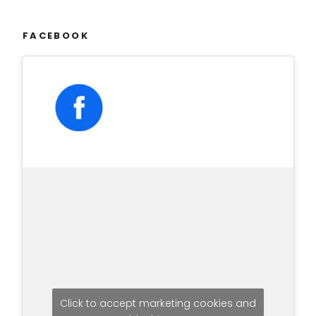
FACEBOOK
Click to accept marketing cookies and