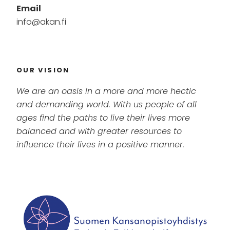
Email
info@akan.fi
OUR VISION
We are an oasis in a more and more hectic
and demanding world. With us people of all
ages find the paths to live their lives more
balanced and with greater resources to
influence their lives in a positive manner.