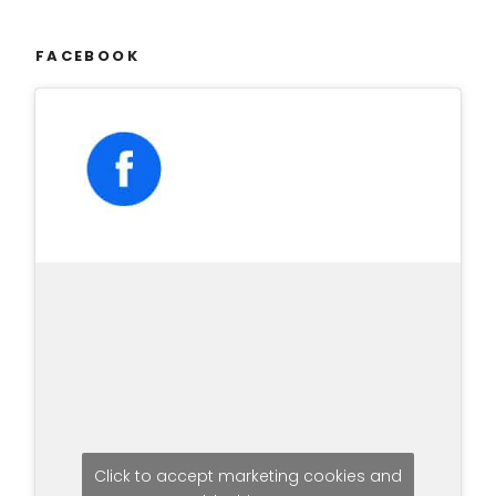
FACEBOOK
Click to accept marketing cookies and