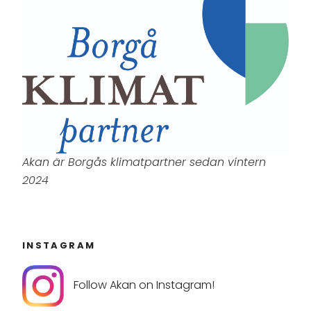
Akan är Borgås klimatpartner sedan vintern
2024
INSTAGRAM
Follow Akan on Instagram!