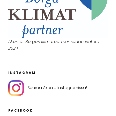
Akan är Borgås klimatpartner sedan vintern
2024
INSTAGRAM
Seuraa Akania Instagramissa!
FACEBOOK