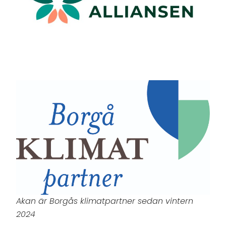
Akan är Borgås klimatpartner sedan vintern
2024