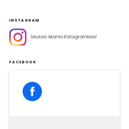
INSTAGRAM
Seuraa Akania Instagramissa!
FACEBOOK