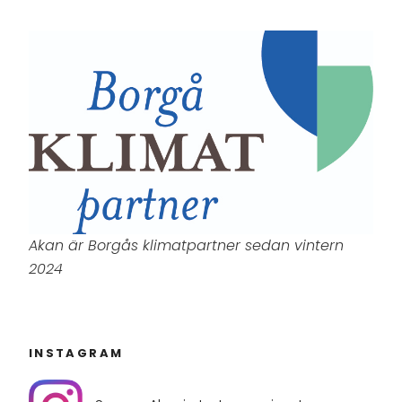
Akan är Borgås klimatpartner sedan vintern
2024
INSTAGRAM