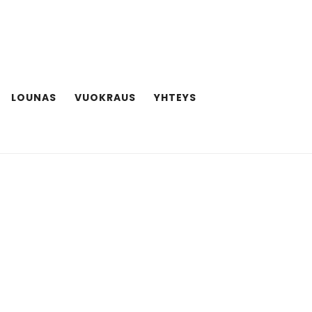
LOUNAS
VUOKRAUS
YHTEYS