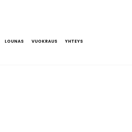
LOUNAS
VUOKRAUS
YHTEYS