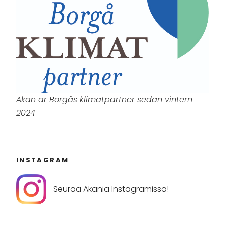
Akan är Borgås klimatpartner sedan vintern
2024
INSTAGRAM
Seuraa Akania Instagramissa!