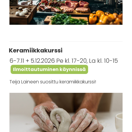
Keramiikkakurssi
6-7.11 + 5.12.2026 Pe kl. 17-20, La kl. 10-15
Ilmoittautuminen käynnissä
Teija Laineen suosittu keramiikkakurssi!