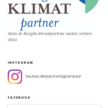
Akan är Borgås klimatpartner sedan vintern
2024
INSTAGRAM
Seuraa Akania Instagramissa!
FACEBOOK