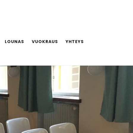
LOUNAS
VUOKRAUS
YHTEYS