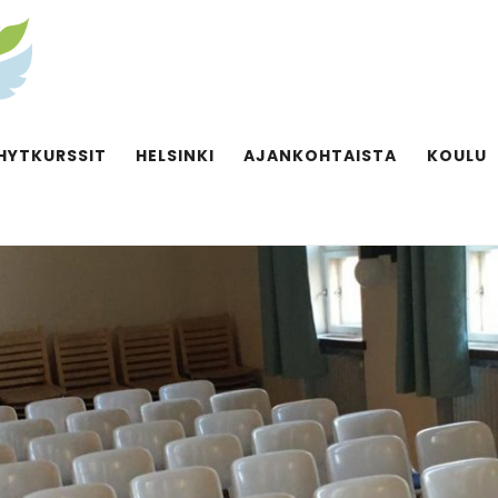
HYTKURSSIT
HELSINKI
AJANKOHTAISTA
KOULU