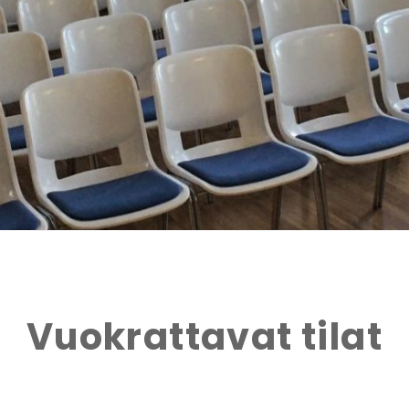
Vuokrattavat tilat