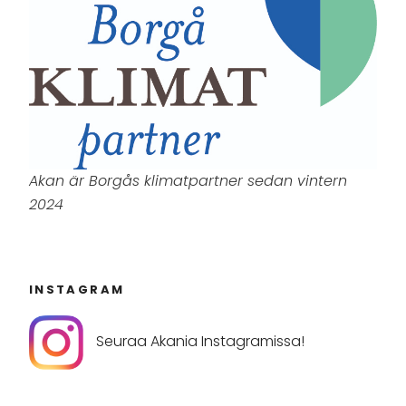
Akan är Borgås klimatpartner sedan vintern
2024
INSTAGRAM
Seuraa Akania Instagramissa!