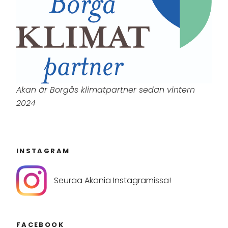
Akan är Borgås klimatpartner sedan vintern
2024
INSTAGRAM
Seuraa Akania Instagramissa!
FACEBOOK