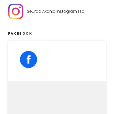
Seuraa Akania Instagramissa!
FACEBOOK