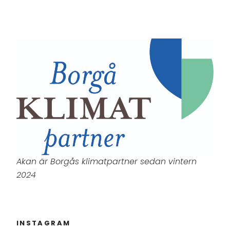
Akan är Borgås klimatpartner sedan vintern
2024
INSTAGRAM