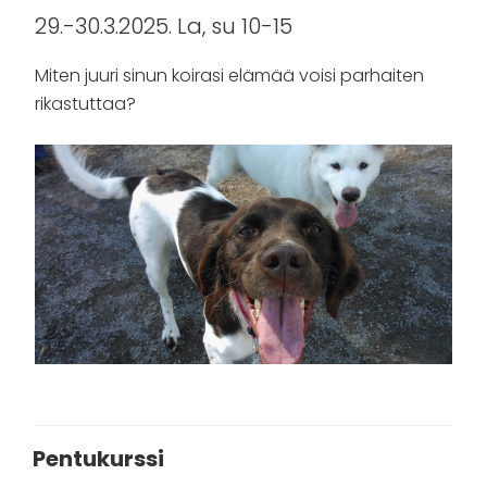
29.-30.3.2025. La, su 10-15
Miten juuri sinun koirasi elämää voisi parhaiten
rikastuttaa?
Pentukurssi