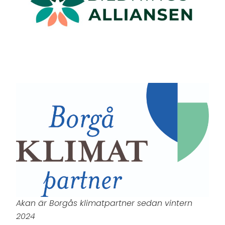
Akan är Borgås klimatpartner sedan vintern
2024