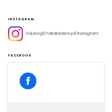
INSTAGRAM
Följ Borgå folkakademi på Instagram!
FACEBOOK