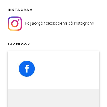
INSTAGRAM
Följ Borgå folkakademi på Instagram!
FACEBOOK