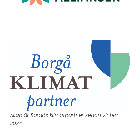
Akan är Borgås klimatpartner sedan vintern
2024