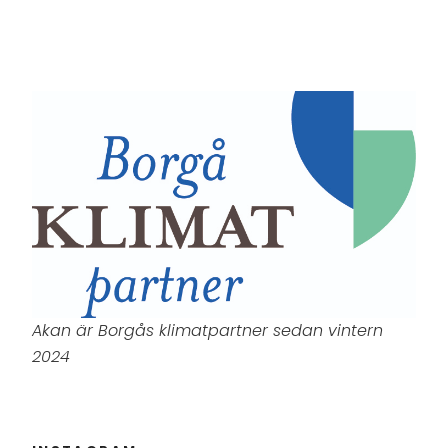
Akan är Borgås klimatpartner sedan vintern
2024