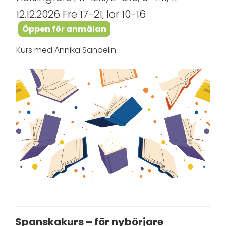
12.12.2026 Fre 17-21, lör 10-16
Öppen för anmälan
Kurs med Annika Sandelin
Spanskakurs – för nybörjare