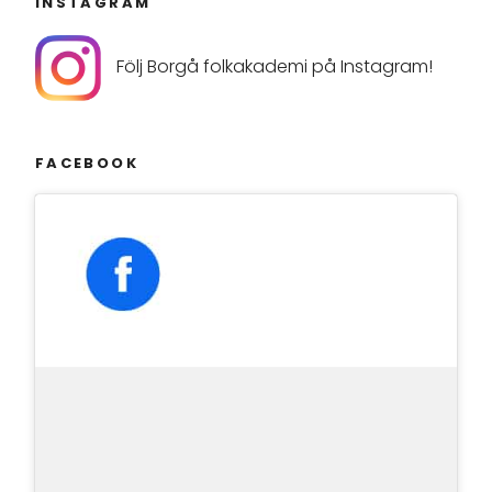
INSTAGRAM
Följ Borgå folkakademi på Instagram!
FACEBOOK