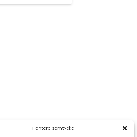
Hantera samtycke