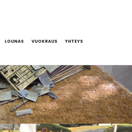
LOUNAS
VUOKRAUS
YHTEYS