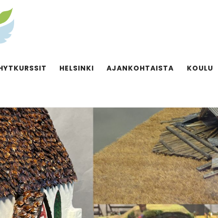
HYTKURSSIT
HELSINKI
AJANKOHTAISTA
KOULU