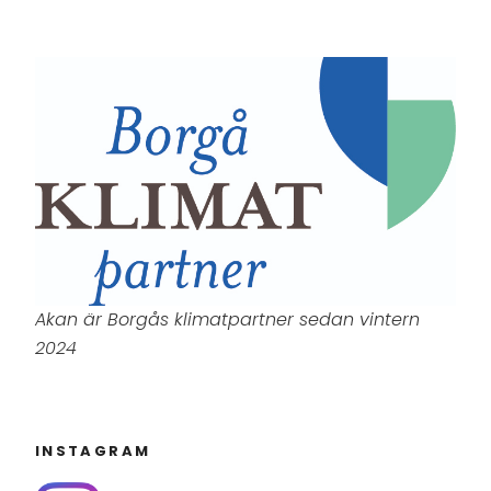
Akan är Borgås klimatpartner sedan vintern
2024
INSTAGRAM