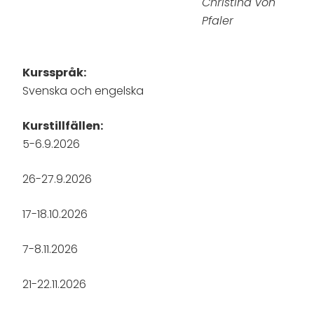
Christina von
Pfaler
Kursspråk:
Svenska och engelska
Kurstillfällen:
5-6.9.2026
26-27.9.2026
17-18.10.2026
7-8.11.2026
21-22.11.2026