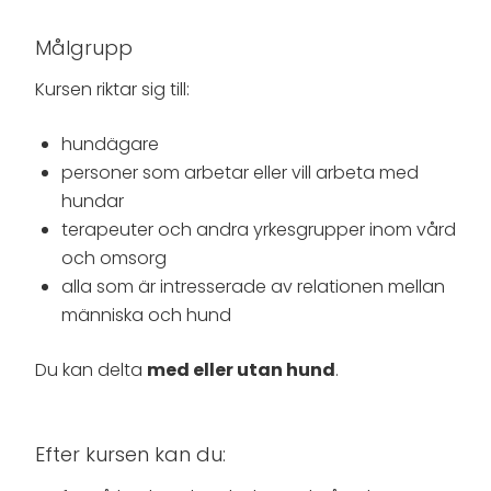
Målgrupp
Kursen riktar sig till:
hundägare
personer som arbetar eller vill arbeta med
hundar
terapeuter och andra yrkesgrupper inom vård
och omsorg
alla som är intresserade av relationen mellan
människa och hund
Du kan delta
med eller utan hund
.
Efter kursen kan du: