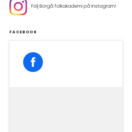
Följ Borgå folkakademi på Instagram!
FACEBOOK