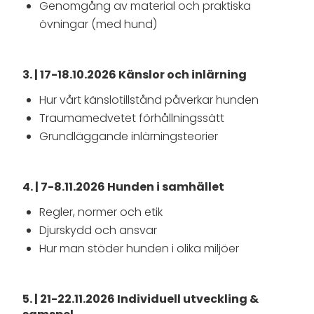
Genomgång av material och praktiska
övningar (med hund)
3. | 17-18.10.2026 Känslor och inlärning
Hur vårt känslotillstånd påverkar hunden
Traumamedvetet förhållningssätt
Grundläggande inlärningsteorier
4. | 7-8.11.2026 Hunden i samhället
Regler, normer och etik
Djurskydd och ansvar
Hur man stöder hunden i olika miljöer
5. | 21-22.11.2026 Individuell utveckling &