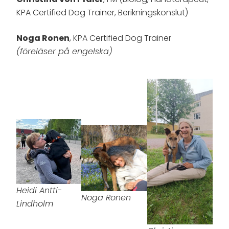
KPA Certified Dog Trainer, Berikningskonslut)
Noga Ronen
, KPA Certified Dog Trainer
(föreläser på engelska)
Heidi Antti-
Noga Ronen
Lindholm