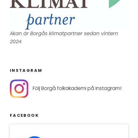
Akan är Borgås klimatpartner sedan vintern
2024
INSTAGRAM
Följ Borgå folkakademi på Instagram!
FACEBOOK