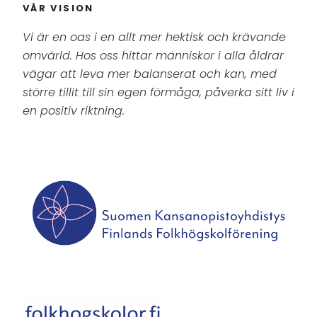
VÅR VISION
Vi är en oas i en allt mer hektisk och krävande
omvärld. Hos oss hittar människor i alla åldrar
vägar att leva mer balanserat och kan, med
större tillit till sin egen förmåga, påverka sitt liv i
en positiv riktning.