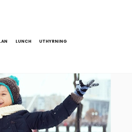
LAN
LUNCH
UTHYRNING