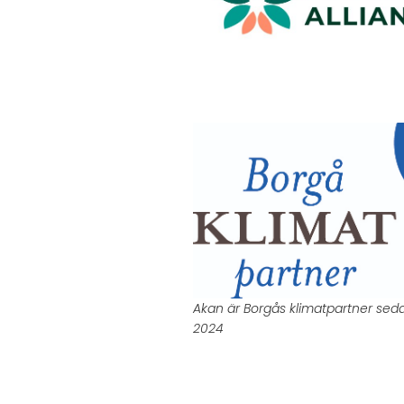
Akan är Borgås klimatpartner sed
2024