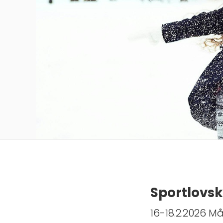
Sportlovsk
16-18.2.2026 M