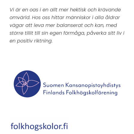
Vi är en oas i en allt mer hektisk och krävande
omvärld. Hos oss hittar människor i alla åldrar
vägar att leva mer balanserat och kan, med
större tillit till sin egen förmåga, påverka sitt liv i
en positiv riktning.