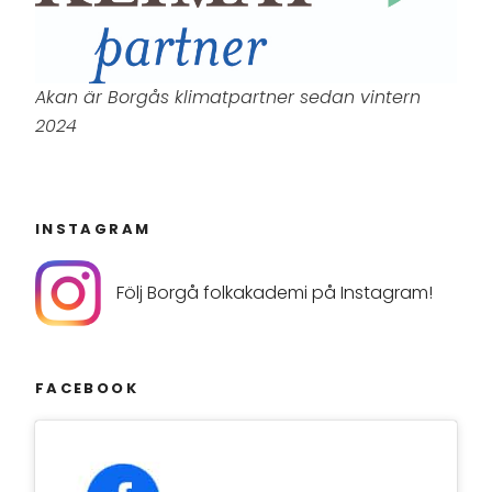
Akan är Borgås klimatpartner sedan vintern
2024
INSTAGRAM
Följ Borgå folkakademi på Instagram!
FACEBOOK