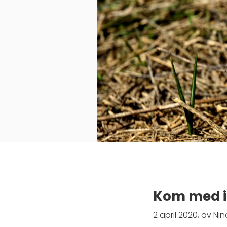
Kom med 
2 april 2020, av Nin