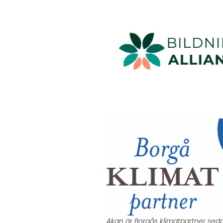
Akan är Borgås klimatpartner sed