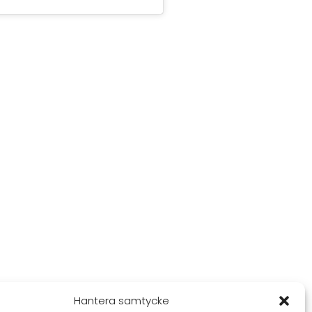
Hantera samtycke