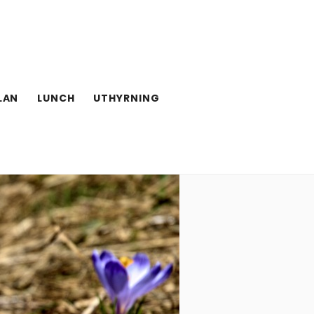
LAN
LUNCH
UTHYRNING