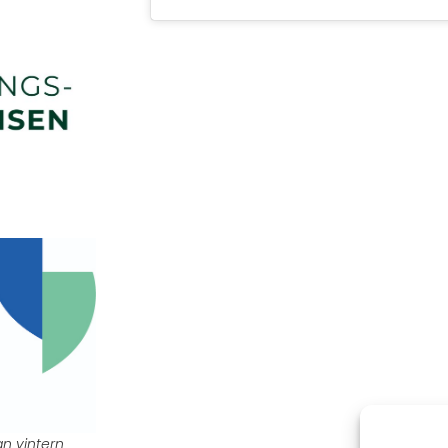
an vintern