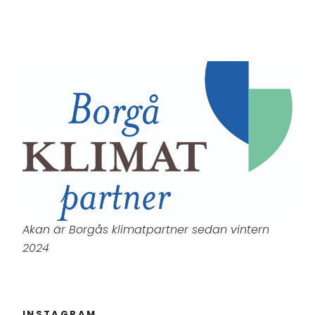
Akan är Borgås klimatpartner sedan vintern
2024
INSTAGRAM