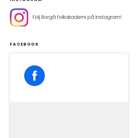
Följ Borgå folkakademi på Instagram!
FACEBOOK