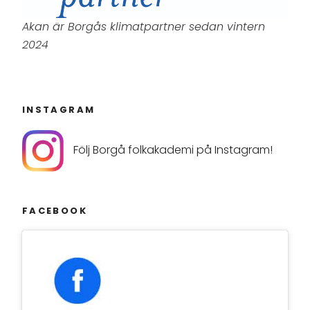
Akan är Borgås klimatpartner sedan vintern
2024
INSTAGRAM
Följ Borgå folkakademi på Instagram!
FACEBOOK