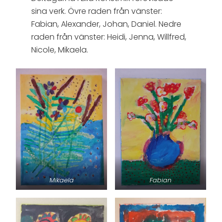
sina verk. Övre raden från vänster:
Fabian, Alexander, Johan, Daniel. Nedre
raden från vänster: Heidi, Jenna, Willfred,
Nicole, Mikaela.
Mikaela
Fabian