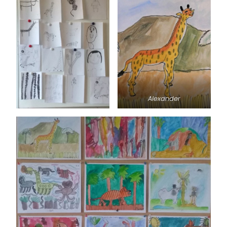
Alexander