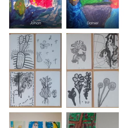
Johan
Daniel