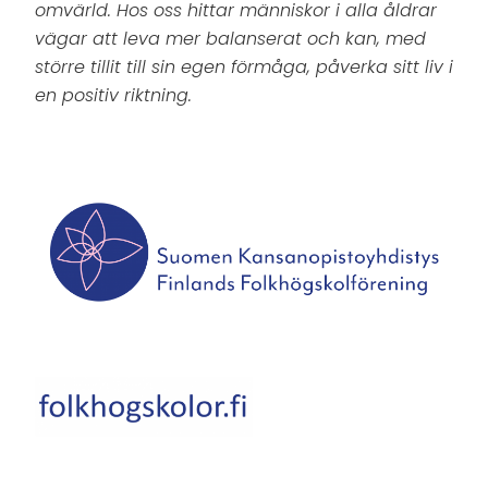
omvärld. Hos oss hittar människor i alla åldrar
vägar att leva mer balanserat och kan, med
större tillit till sin egen förmåga, påverka sitt liv i
en positiv riktning.