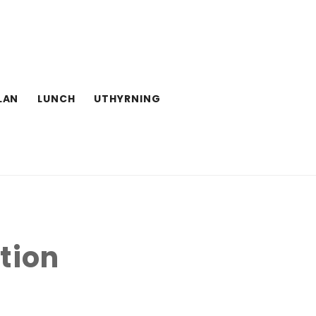
LAN
LUNCH
UTHYRNING
tion