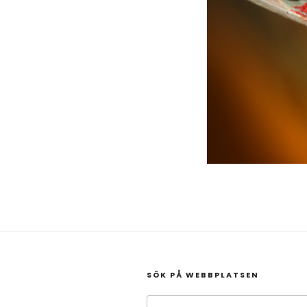
SÖK PÅ WEBBPLATSEN
Sök