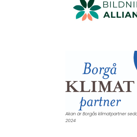
Akan är Borgås klimatpartner sed
2024