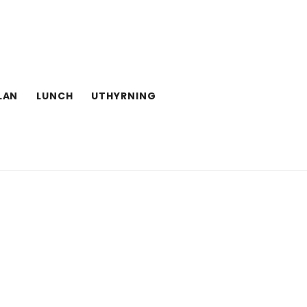
LAN
LUNCH
UTHYRNING