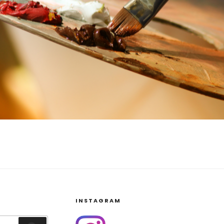
INSTAGRAM