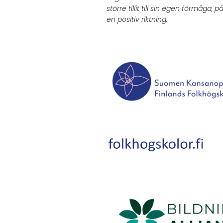
större tillit till sin egen förmåga, på
en positiv riktning.