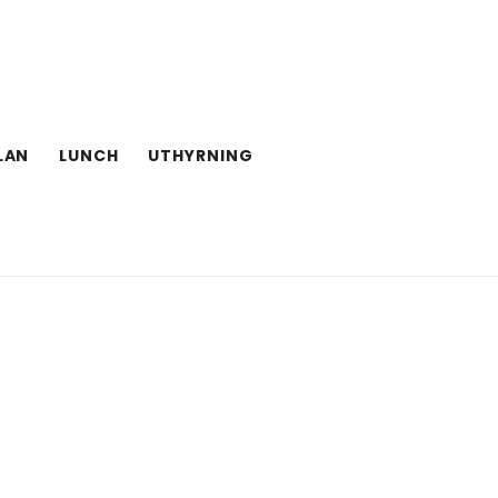
LAN
LUNCH
UTHYRNING