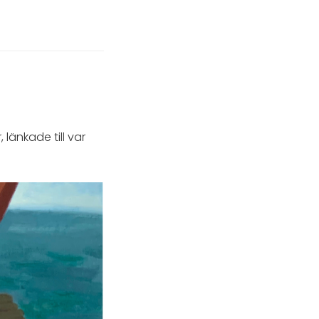
länkade till var