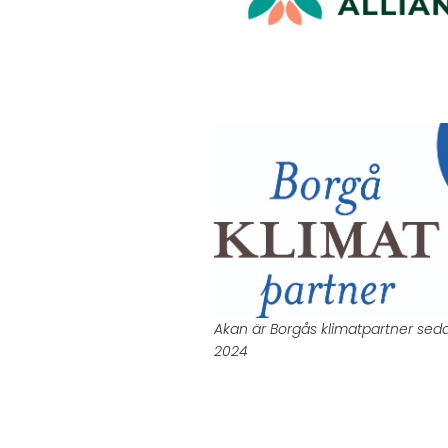
Akan är Borgås klimatpartner sed
2024