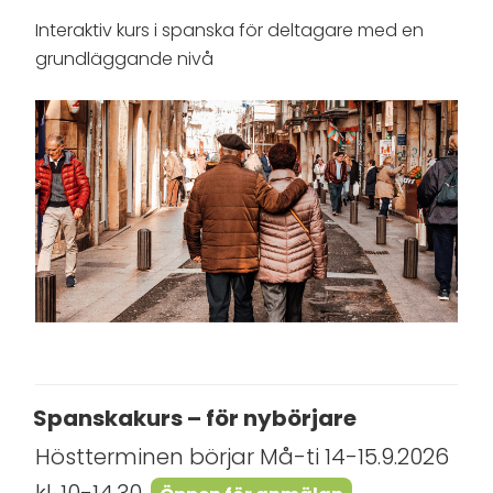
Interaktiv kurs i spanska för deltagare med en
grundläggande nivå
Spanskakurs – för nybörjare
Höstterminen börjar Må-ti 14-15.9.2026
kl. 10-14.30