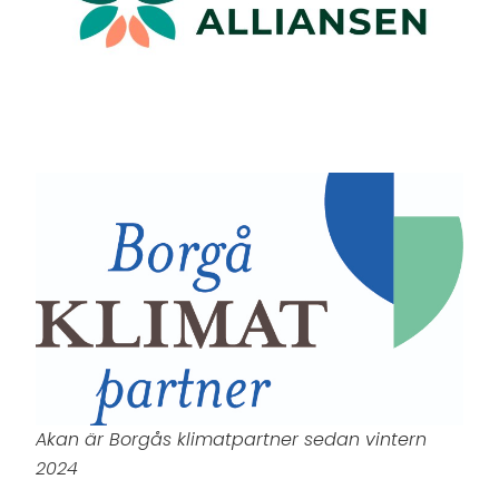
Akan är Borgås klimatpartner sedan vintern
2024