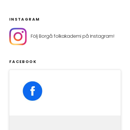
INSTAGRAM
Följ Borgå folkakademi på Instagram!
FACEBOOK