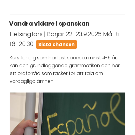
Vandra vidare i spanskan
Helsingfors | Börjar 22-23.9.2025 Må-ti
16-20.30
Sista chansen
Kurs för dig som har läst spanska minst 4-5 år,
kan den grundläggande grammatiken och har
ett ordförråd som räcker för att tala om
vardagliga ämnen.