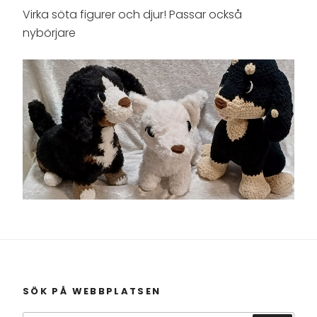
Virka söta figurer och djur! Passar också
nybörjare
SÖK PÅ WEBBPLATSEN