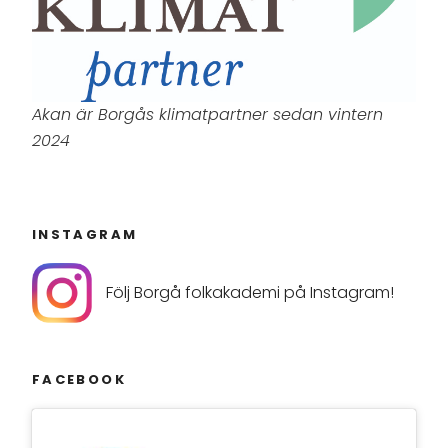
Akan är Borgås klimatpartner sedan vintern
2024
INSTAGRAM
Följ Borgå folkakademi på Instagram!
FACEBOOK