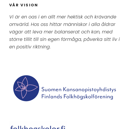
VÅR VISION
Vi är en oas i en allt mer hektisk och krävande
omvärld. Hos oss hittar människor i alla åldrar
vägar att leva mer balanserat och kan, med
större tillit till sin egen förmåga, påverka sitt liv i
en positiv riktning.